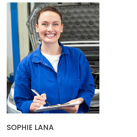
SOPHIE LANA