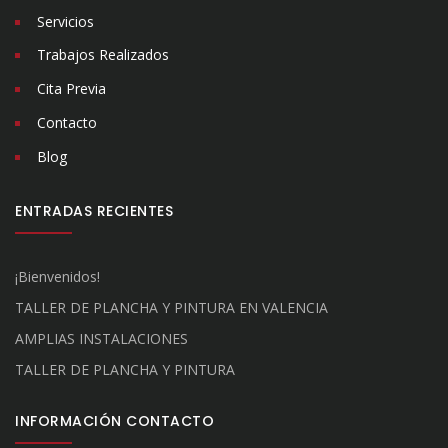
Servicios
Trabajos Realizados
Cita Previa
Contacto
Blog
ENTRADAS RECIENTES
¡Bienvenidos!
TALLER DE PLANCHA Y PINTURA EN VALENCIA
AMPLIAS INSTALACIONES
TALLER DE PLANCHA Y PINTURA
INFORMACIÓN CONTACTO