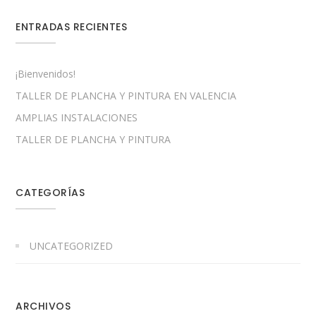
ENTRADAS RECIENTES
¡Bienvenidos!
TALLER DE PLANCHA Y PINTURA EN VALENCIA
AMPLIAS INSTALACIONES
TALLER DE PLANCHA Y PINTURA
CATEGORÍAS
UNCATEGORIZED
ARCHIVOS