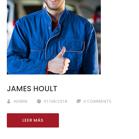
JAMES HOULT
ADMIN
01/08/2018
0 COMMENTS
LEER MÁS