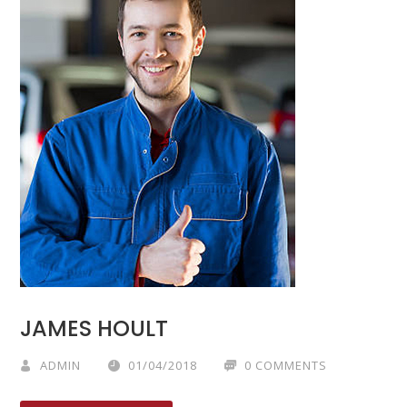
JAMES HOULT
ADMIN
01/04/2018
0 COMMENTS