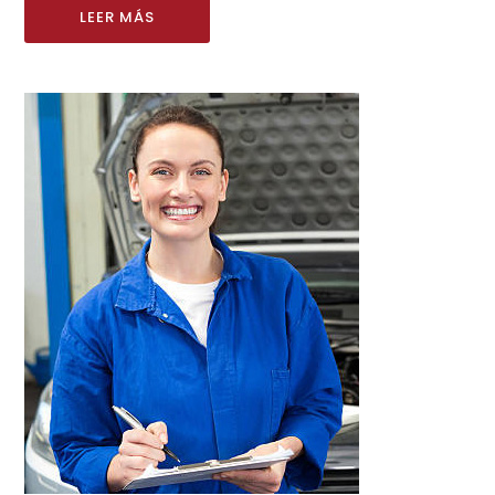
LEER MÁS