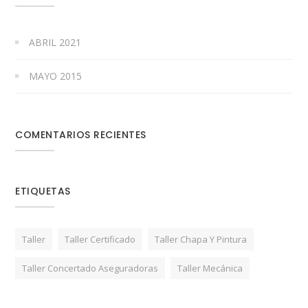
ABRIL 2021
MAYO 2015
COMENTARIOS RECIENTES
ETIQUETAS
Taller
Taller Certificado
Taller Chapa Y Pintura
Taller Concertado Aseguradoras
Taller Mecánica