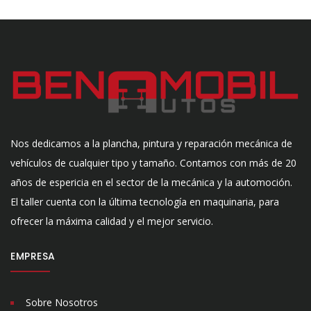
Nos dedicamos a la plancha, pintura y reparación mecánica de
vehículos de cualquier tipo y tamaño. Contamos con más de 20
años de espericia en el sector de la mecánica y la automoción.
El taller cuenta con la última tecnología en maquinaria, para
ofrecer la máxima calidad y el mejor servicio.
EMPRESA
Sobre Nosotros