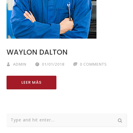
WAYLON DALTON
ADMIN
01/01/2018
0 COMMENTS
LEER MÁS