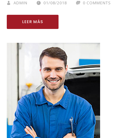
ADMIN
01/08/2018
0 COMMENTS
LEER MÁS