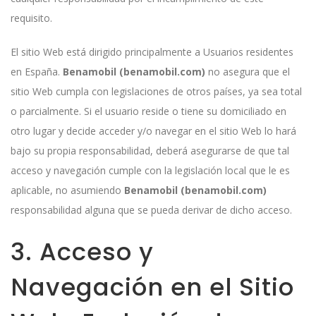
requisito.
El sitio Web está dirigido principalmente a Usuarios residentes
en España.
Benamobil (benamobil.com)
no asegura que el
sitio Web cumpla con legislaciones de otros países, ya sea total
o parcialmente. Si el usuario reside o tiene su domiciliado en
otro lugar y decide acceder y/o navegar en el sitio Web lo hará
bajo su propia responsabilidad, deberá asegurarse de que tal
acceso y navegación cumple con la legislación local que le es
aplicable, no asumiendo
Benamobil (benamobil.com)
responsabilidad alguna que se pueda derivar de dicho acceso.
3. Acceso y
Navegación en el Sitio