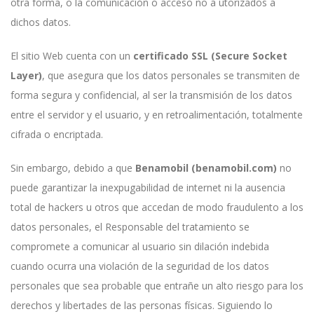
otra forma, o la comunicación o acceso no a utorizados a
dichos datos.
El sitio Web cuenta con un
certificado SSL (Secure Socket
Layer)
, que asegura que los datos personales se transmiten de
forma segura y confidencial, al ser la transmisión de los datos
entre el servidor y el usuario, y en retroalimentación, totalmente
cifrada o encriptada.
Sin embargo, debido a que
Benamobil (benamobil.com)
no
puede garantizar la inexpugabilidad de internet ni la ausencia
total de hackers u otros que accedan de modo fraudulento a los
datos personales, el Responsable del tratamiento se
compromete a comunicar al usuario sin dilación indebida
cuando ocurra una violación de la seguridad de los datos
personales que sea probable que entrañe un alto riesgo para los
derechos y libertades de las personas físicas. Siguiendo lo