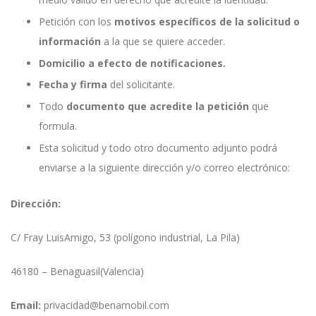
Petición con los
motivos específicos de la solicitud o
información
a la que se quiere acceder.
Domicilio a efecto de notificaciones.
Fecha y firma
del solicitante.
Todo
documento que acredite la petición
que
formula.
Esta solicitud y todo otro documento adjunto podrá
enviarse a la siguiente dirección y/o correo electrónico:
Dirección:
C/ Fray LuisAmigo, 53 (polígono industrial, La Pila)
46180
–
Benaguasil
(Valencia)
Email:
privacidad@benamobil.com