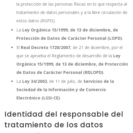
la protección de las personas físicas en lo que respecta al
tratamiento de datos personales y a la libre circulación de
estos datos (RGPD).
La
Ley Orgánica 15/1999, de 13 de diciembre, de
Protección de Datos de Carácter Personal (LOPD)
.
El
Real Decreto 1720/2007
, de 21 de diciembre, por el
que se aprueba el Reglamento de desarrollo de la
Ley
Orgánica 15/1999, de 13 de diciembre, de Protección
de Datos de Carácter Personal (RDLOPD)
.
La
Ley 34/2002
, de 11 de julio, de
Servicios de la
Sociedad de la Información y de Comercio
Electrónico (LSSI-CE)
.
Identidad del responsable del
tratamiento de los datos