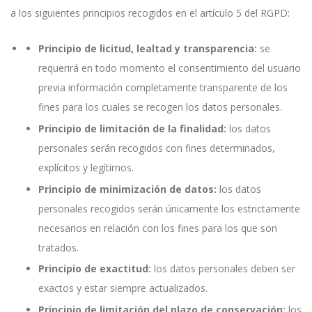
a los siguientes principios recogidos en el artículo 5 del RGPD:
Principio de licitud, lealtad y transparencia:
se
requerirá en todo momento el consentimiento del usuario
previa información completamente transparente de los
fines para los cuales se recogen los datos personales.
Principio de limitación de la finalidad:
los datos
personales serán recogidos con fines determinados,
explícitos y legítimos.
Principio de minimización de datos:
los datos
personales recogidos serán únicamente los estrictamente
necesarios en relación con los fines para los que son
tratados.
Principio de exactitud:
los datos personales deben ser
exactos y estar siempre actualizados.
Principio de limitación del plazo de conservación:
los