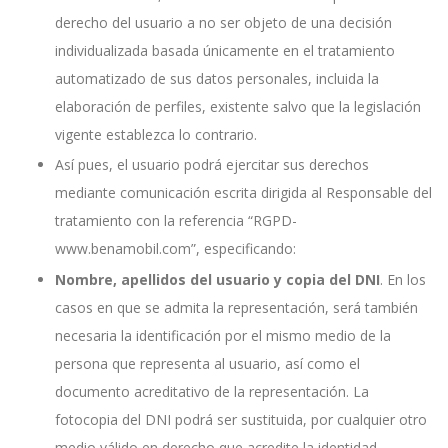
derecho del usuario a no ser objeto de una decisión
individualizada basada únicamente en el tratamiento
automatizado de sus datos personales, incluida la
elaboración de perfiles, existente salvo que la legislación
vigente establezca lo contrario.
Así pues, el usuario podrá ejercitar sus derechos
mediante comunicación escrita dirigida al Responsable del
tratamiento con la referencia “RGPD-
www.benamobil.com”, especificando:
Nombre, apellidos del usuario y copia del DNI
. En los
casos en que se admita la representación, será también
necesaria la identificación por el mismo medio de la
persona que representa al usuario, así como el
documento acreditativo de la representación. La
fotocopia del DNI podrá ser sustituida, por cualquier otro
medio válido en derecho que acredite la identidad.