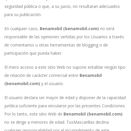
seguridad pública o que, a su juicio, no resultaran adecuados
para su publicación.
En cualquier caso,
Benamobil (benamobil.com)
no será
responsable de las opiniones vertidas por los Usuarios a través
de comentarios u otras herramientas de blogging o de
participación que pueda haber.
El mero acceso a este sitio Web no supone entablar ningún tipo
de relación de carácter comercial entre
Benamobil
(benamobil.com)
y el usuario.
El usuario declara ser mayor de edad y disponer de la capacidad
jurídica suficiente para vincularse por las presentes Condiciones.
Por lo tanto, este sitio Web de
Benamobil (benamobil.com)
no se dirige a menores de edad. TusMascarillas declina
cualquier responsabilidad por el incumplimiento de este