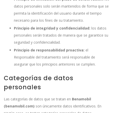
datos personales solo serán mantenidos de forma que se
permita la identificación del usuario durante el tiempo
necesario para los fines de su tratamiento.
Principio de integridad y confidencialidad:
los datos
personales serán tratados de manera que se garantice su
seguridad y confidencialidad.
Principio de responsabilidad proactiva:
el
Responsable del tratamiento será responsable de
asegurar que los principios anteriores se cumplen.
Categorías de datos
personales
Las categorías de datos que se tratan en
Benamobil
(benamobil.com)
son únicamente datos identificativos. En