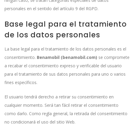
ningún caso, se tratan categorías especiales de datos
personales en el sentido del artículo 9 del RGPD.
Base legal para el tratamiento
de los datos personales
La base legal para el tratamiento de los datos personales es el
consentimiento.
Benamobil (benamobil.com)
se compromete
a recabar el consentimiento expreso y verificable del usuario
para el tratamiento de sus datos personales para uno o varios
fines específicos.
El usuario tendrá derecho a retirar su consentimiento en
cualquier momento. Será tan fácil retirar el consentimiento
como darlo. Como regla general, la retirada del consentimiento
no condicionará el uso del sitio Web.