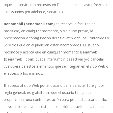
aquellos servicios o recursos en línea que en su caso ofrezca a
los Usuarios (en adelante, Servicios).
Benamobil (benamobil.com)
se reserva la facultad de
modificar, en cualquier momento, y sin aviso previo, la
presentación y configuración del sitio Web y de los Contenidos y
Servicios que en él pudieran estar incorporados. El usuario
reconoce y acepta que en cualquier momento
Benamobil
(benamobil.com)
pueda interrumpir, desactivar y/o cancelar
cualquiera de estos elementos que se integran en el sitio Web o
el acceso a los mismos.
El acceso al sitio Web por el usuario tiene carácter libre y, por
regla general, es gratuito sin que el usuario tenga que
proporcionar una contraprestación para poder disfrutar de ello,
salvo en lo relativo al coste de conexión a través de la red de