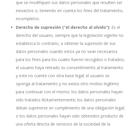
que se modifiquen sus datos personales que resulten ser
inexactos o, teniendo en cuenta los fines del tratamiento,
incompletos.
Derecho de supresión (“el derecho al olvido”):
Es el
derecho del usuario, siempre que la legislación vigente no
establezca lo contrario, a obtener la supresión de sus
datos personales cuando estos ya no sean necesarios
para los fines para los cuales fueron recogidos o tratados;
el usuario haya retirado su consentimiento al tratamiento
y este no cuente con otra base legal; el usuario se
oponga al tratamiento y no exista otro motivo legítimo
para continuar con el mismo; los datos personales hayan
sido tratados ilícitamentemente; los datos personales
deban suprimirse en cumplimiento de una obligación legal;
o los datos personales hayan sido obtenidos producto de
una oferta directa de servicios de la sociedad de la