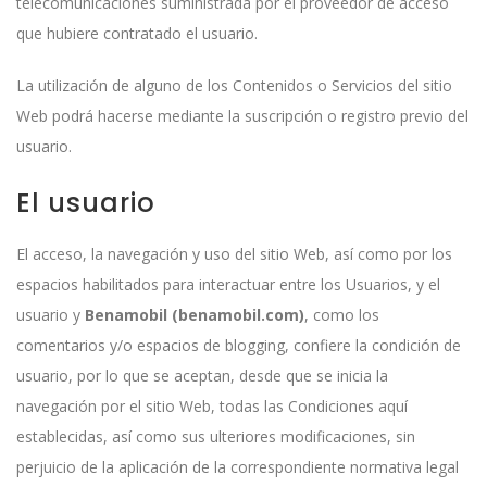
telecomunicaciones suministrada por el proveedor de acceso
que hubiere contratado el usuario.
La utilización de alguno de los Contenidos o Servicios del sitio
Web podrá hacerse mediante la suscripción o registro previo del
usuario.
El usuario
El acceso, la navegación y uso del sitio Web, así como por los
espacios habilitados para interactuar entre los Usuarios, y el
usuario y
Benamobil (benamobil.com)
, como los
comentarios y/o espacios de blogging, confiere la condición de
usuario, por lo que se aceptan, desde que se inicia la
navegación por el sitio Web, todas las Condiciones aquí
establecidas, así como sus ulteriores modificaciones, sin
perjuicio de la aplicación de la correspondiente normativa legal