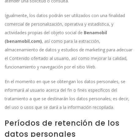
atender una solicitud o consulta.
Igualmente, los datos podrán ser utilizados con una finalidad
comercial de personalización, operativa y estadística, y
actividades propias del objeto social de
Benamobil
(benamobil.com)
, así como para la extracción,
almacenamiento de datos y estudios de marketing para adecuar
el Contenido ofertado al usuario, así como mejorar la calidad,
funcionamiento y navegación por el sitio Web.
En el momento en que se obtengan los datos personales, se
informará al usuario acerca del fin o fines específicos del
tratamiento a que se destinarán los datos personales; es decir,
del uso o usos que se dará a la información recopilada.
Períodos de retención de los
datos personales