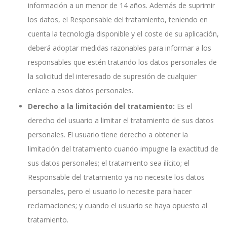
información a un menor de 14 años. Además de suprimir
los datos, el Responsable del tratamiento, teniendo en
cuenta la tecnología disponible y el coste de su aplicación,
deberá adoptar medidas razonables para informar a los
responsables que estén tratando los datos personales de
la solicitud del interesado de supresión de cualquier
enlace a esos datos personales.
Derecho a la limitación del tratamiento:
Es el
derecho del usuario a limitar el tratamiento de sus datos
personales. El usuario tiene derecho a obtener la
limitación del tratamiento cuando impugne la exactitud de
sus datos personales; el tratamiento sea ilícito; el
Responsable del tratamiento ya no necesite los datos
personales, pero el usuario lo necesite para hacer
reclamaciones; y cuando el usuario se haya opuesto al
tratamiento.