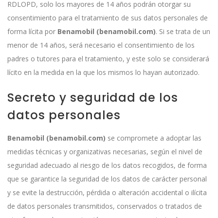
RDLOPD, solo los mayores de 14 años podrán otorgar su
consentimiento para el tratamiento de sus datos personales de
forma lícita por
Benamobil (benamobil.com)
. Si se trata de un
menor de 14 años, será necesario el consentimiento de los
padres o tutores para el tratamiento, y este solo se considerará
lícito en la medida en la que los mismos lo hayan autorizado.
Secreto y seguridad de los
datos personales
Benamobil (benamobil.com)
se compromete a adoptar las
medidas técnicas y organizativas necesarias, según el nivel de
seguridad adecuado al riesgo de los datos recogidos, de forma
que se garantice la seguridad de los datos de carácter personal
y se evite la destrucción, pérdida o alteración accidental o ilícita
de datos personales transmitidos, conservados o tratados de