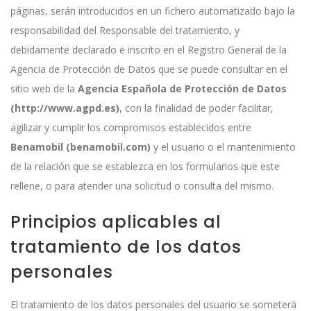
páginas, serán introducidos en un fichero automatizado bajo la
responsabilidad del Responsable del tratamiento, y
debidamente declarado e inscrito en el Registro General de la
Agencia de Protección de Datos que se puede consultar en el
sitio web de la
Agencia Española de Protección de Datos
(http://www.agpd.es)
, con la finalidad de poder facilitar,
agilizar y cumplir los compromisos establecidos entre
Benamobil (benamobil.com)
y el usuario o el mantenimiento
de la relación que se establezca en los formularios que este
rellene, o para atender una solicitud o consulta del mismo.
Principios aplicables al
tratamiento de los datos
personales
El tratamiento de los datos personales del usuario se someterá