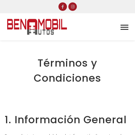
Términos y
Condiciones
1. Información General