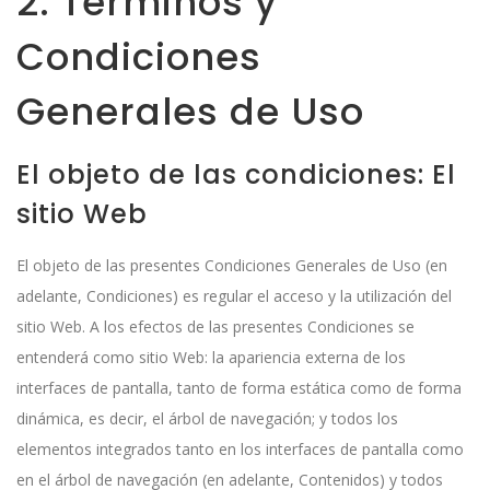
2. Términos y
Condiciones
Generales de Uso
El objeto de las condiciones: El
sitio Web
El objeto de las presentes Condiciones Generales de Uso (en
adelante, Condiciones) es regular el acceso y la utilización del
sitio Web. A los efectos de las presentes Condiciones se
entenderá como sitio Web: la apariencia externa de los
interfaces de pantalla, tanto de forma estática como de forma
dinámica, es decir, el árbol de navegación; y todos los
elementos integrados tanto en los interfaces de pantalla como
en el árbol de navegación (en adelante, Contenidos) y todos