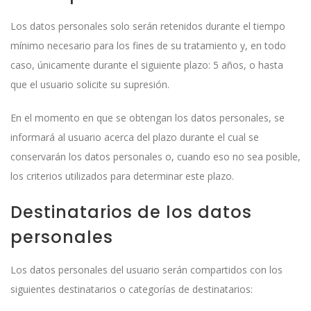
Los datos personales solo serán retenidos durante el tiempo
mínimo necesario para los fines de su tratamiento y, en todo
caso, únicamente durante el siguiente plazo: 5 años, o hasta
que el usuario solicite su supresión.
En el momento en que se obtengan los datos personales, se
informará al usuario acerca del plazo durante el cual se
conservarán los datos personales o, cuando eso no sea posible,
los criterios utilizados para determinar este plazo.
Destinatarios de los datos
personales
Los datos personales del usuario serán compartidos con los
siguientes destinatarios o categorías de destinatarios: