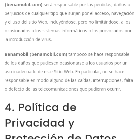
(benamobil.com)
será responsable por las pérdidas, daños o
perjuicios de cualquier tipo que surjan por el acceso, navegación
y el uso del sitio Web, incluyéndose, pero no limitándose, a los
ocasionados a los sistemas informáticos o los provocados por
la introducción de virus.
Benamobil (benamobil.com)
tampoco se hace responsable
de los daños que pudiesen ocasionarse a los usuarios por un
uso inadecuado de este Sitio Web. En particular, no se hace
responsable en modo alguno de las caídas, interrupciones, falta
o defecto de las telecomunicaciones que pudieran ocurrir.
4. Política de
Privacidad y
Protección de Datos