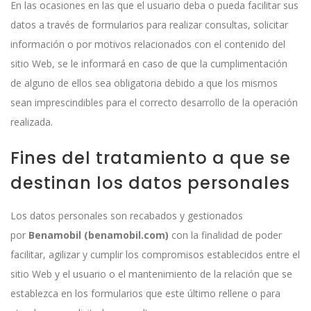
En las ocasiones en las que el usuario deba o pueda facilitar sus
datos a través de formularios para realizar consultas, solicitar
información o por motivos relacionados con el contenido del
sitio Web, se le informará en caso de que la cumplimentación
de alguno de ellos sea obligatoria debido a que los mismos
sean imprescindibles para el correcto desarrollo de la operación
realizada.
Fines del tratamiento a que se
destinan los datos personales
Los datos personales son recabados y gestionados
por
Benamobil (benamobil.com)
con la finalidad de poder
facilitar, agilizar y cumplir los compromisos establecidos entre el
sitio Web y el usuario o el mantenimiento de la relación que se
establezca en los formularios que este último rellene o para