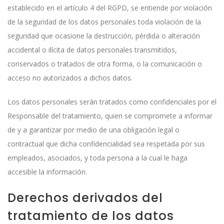
establecido en el artículo 4 del RGPD, se entiende por violación
de la seguridad de los datos personales toda violación de la
seguridad que ocasione la destrucción, pérdida o alteración
accidental o ilícita de datos personales transmitidos,
conservados o tratados de otra forma, o la comunicación o
acceso no autorizados a dichos datos.
Los datos personales serán tratados como confidenciales por el
Responsable del tratamiento, quien se compromete a informar
de y a garantizar por medio de una obligación legal o
contractual que dicha confidencialidad sea respetada por sus
empleados, asociados, y toda persona a la cual le haga
accesible la información.
Derechos derivados del
tratamiento de los datos