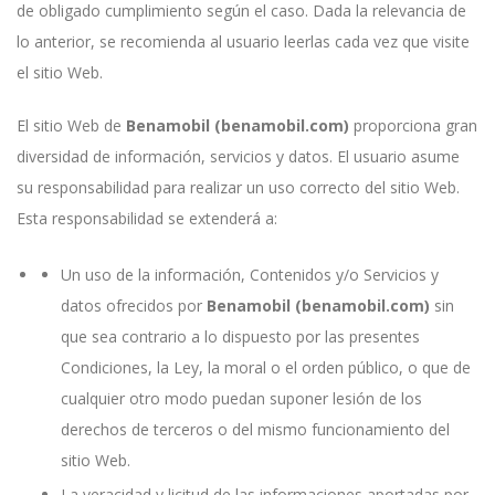
de obligado cumplimiento según el caso. Dada la relevancia de
lo anterior, se recomienda al usuario leerlas cada vez que visite
el sitio Web.
El sitio Web de
Benamobil (benamobil.com)
proporciona gran
diversidad de información, servicios y datos. El usuario asume
su responsabilidad para realizar un uso correcto del sitio Web.
Esta responsabilidad se extenderá a:
Un uso de la información, Contenidos y/o Servicios y
datos ofrecidos por
Benamobil (benamobil.com)
sin
que sea contrario a lo dispuesto por las presentes
Condiciones, la Ley, la moral o el orden público, o que de
cualquier otro modo puedan suponer lesión de los
derechos de terceros o del mismo funcionamiento del
sitio Web.
La veracidad y licitud de las informaciones aportadas por