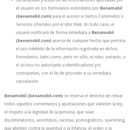
el usuario en los formularios extendidos por
Benamobil
(benamobil.com)
para el acceso a ciertos Contenidos o
Servicios ofrecidos por el sitio Web. En todo caso, el
usuario notificará de forma inmediata a
Benamobil
(benamobil.com)
acerca de cualquier hecho que permita
el uso indebido de la información registrada en dichos
formularios, tales como, pero no sólo, el robo, extravío, o
el acceso no autorizado a identificadores y/o
contraseñas, con el fin de proceder a su inmediata
cancelación.
Benamobil (benamobil.com)
se reserva el derecho de retirar
todos aquellos comentarios y aportaciones que vulneren la ley,
el respeto a la dignidad de la persona, que sean
discriminatorios, xenófobos, racistas, pornográficos, spamming,
que atenten contra la juventud o la infancia, el orden o la