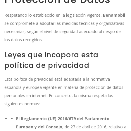
Respetando lo establecido en la legislación vigente,
Benamobil
se compromete a adoptar las medidas técnicas y organizativas
necesarias, según el nivel de seguridad adecuado al riesgo de
los datos recogidos.
Leyes que incopora esta
política de privacidad
Esta política de privacidad está adaptada a la normativa
española y europea vigente en materia de protección de datos
personales en internet. En concreto, la misma respeta las
siguientes normas:
El Reglamento (UE) 2016/679 del Parlamento
Europeo y del Consejo
, de 27 de abril de 2016, relativo a