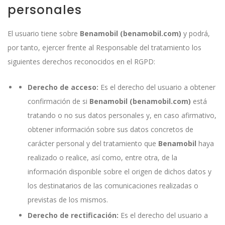
personales
El usuario tiene sobre
Benamobil (benamobil.com)
y podrá,
por tanto, ejercer frente al Responsable del tratamiento los
siguientes derechos reconocidos en el RGPD:
Derecho de acceso:
Es el derecho del usuario a obtener
confirmación de si
Benamobil (benamobil.com)
está
tratando o no sus datos personales y, en caso afirmativo,
obtener información sobre sus datos concretos de
carácter personal y del tratamiento que
Benamobil
haya
realizado o realice, así como, entre otra, de la
información disponible sobre el origen de dichos datos y
los destinatarios de las comunicaciones realizadas o
previstas de los mismos.
Derecho de rectificación:
Es el derecho del usuario a