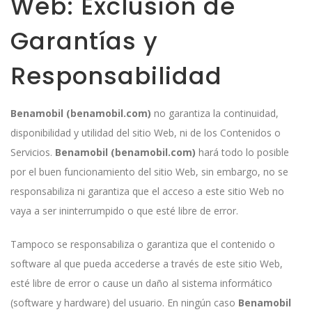
Web: Exclusión de
Garantías y
Responsabilidad
Benamobil (benamobil.com)
no garantiza la continuidad,
disponibilidad y utilidad del sitio Web, ni de los Contenidos o
Servicios.
Benamobil (benamobil.com)
hará todo lo posible
por el buen funcionamiento del sitio Web, sin embargo, no se
responsabiliza ni garantiza que el acceso a este sitio Web no
vaya a ser ininterrumpido o que esté libre de error.
Tampoco se responsabiliza o garantiza que el contenido o
software al que pueda accederse a través de este sitio Web,
esté libre de error o cause un daño al sistema informático
(software y hardware) del usuario. En ningún caso
Benamobil