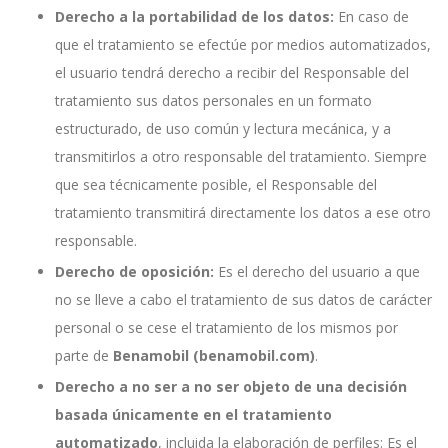
Derecho a la portabilidad de los datos:
En caso de
que el tratamiento se efectúe por medios automatizados,
el usuario tendrá derecho a recibir del Responsable del
tratamiento sus datos personales en un formato
estructurado, de uso común y lectura mecánica, y a
transmitirlos a otro responsable del tratamiento. Siempre
que sea técnicamente posible, el Responsable del
tratamiento transmitirá directamente los datos a ese otro
responsable.
Derecho de oposición:
Es el derecho del usuario a que
no se lleve a cabo el tratamiento de sus datos de carácter
personal o se cese el tratamiento de los mismos por
parte de
Benamobil (benamobil.com)
.
Derecho a no ser a no ser objeto de una decisión
basada únicamente en el tratamiento
automatizado
, incluida la elaboración de perfiles: Es el