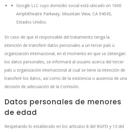
Google LLC cuyo domicilio social está ubicado en 1600
Amphitheatre Parkway, Mountain View, CA 94043,
Estados Unidos.
En caso de que el responsable del tratamiento tenga la
intención de transferir datos personales a un tercer país u
organización internacional, en el momento en que se obtengan
los datos personales, se informará al usuario acerca del tercer
país u organización internacional al cual se tiene la intención de
transferir los datos, así como de la existencia o ausencia de una
decisión de adecuación de la Comisión.
Datos personales de menores
de edad
Respetando lo establecido en los artículos 8 del RGPD y 13 del